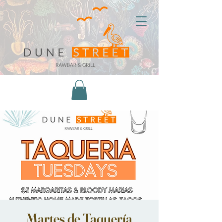
Martes de Taquería