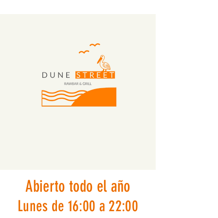
Abierto todo el año
Lunes de 16:00 a 22:00