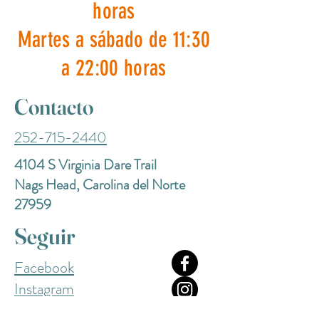
horas
Martes a sábado de 11:30
a 22:00 horas
Contacto
252-715-2440
4104 S Virginia Dare Trail
Nags Head, Carolina del Norte
27959
Seguir
Facebook
Instagram