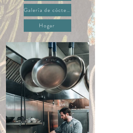
Galería de cócteles
Hogar