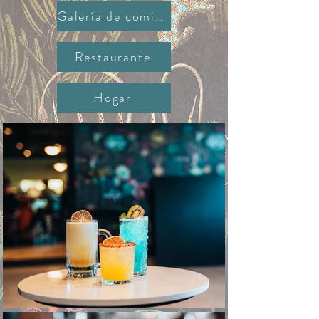
Galería de comida
Restaurante
Hogar