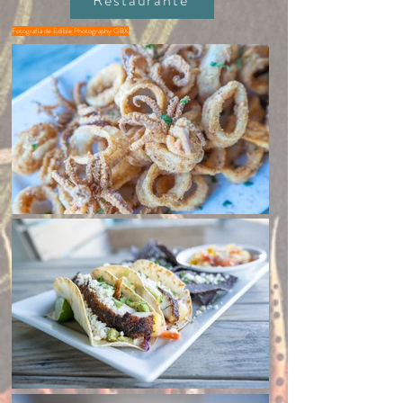
Fotografía de Edible Photography OBX