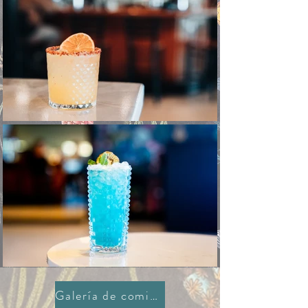
Galería de comida